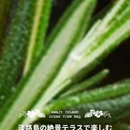
淡路島の絶景テラスで楽しむ