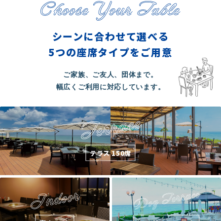
シーンに合わせて選べる
5つの座席タイプをご用意
ご家族、ご友人、団体まで。
幅広くご利用に対応しています。
テラス 150席