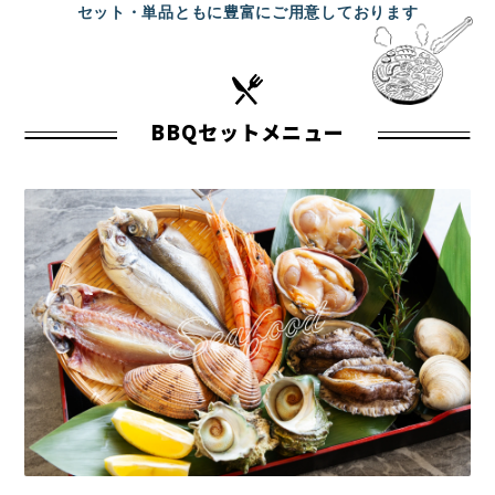
セット・単品ともに豊富にご用意しております
BBQセットメニュー