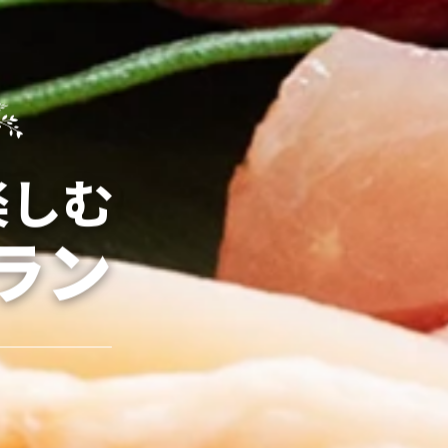
楽しむ
ラン